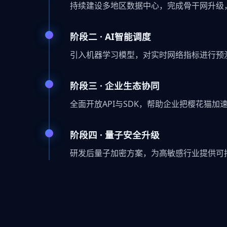
持续建设多地区数据中心，完成骨干网升级
阶段二 · AI智能调度
引入机器学习模型，对实时网络指标进行预
阶段三 · 企业生态协同
全面开放API与SDK，帮助企业把樱花猫
阶段四 · 量子安全升级
研发后量子加密方案，为高敏感行业提供可