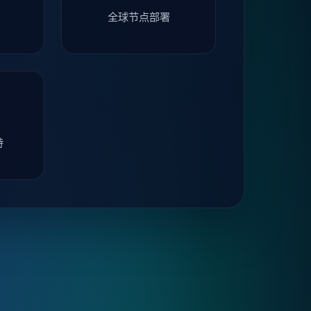
全球节点部署
持