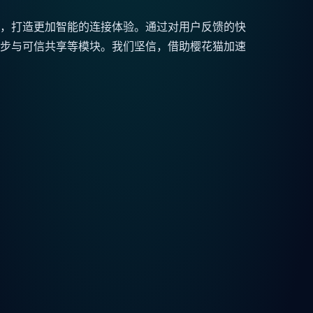
，打造更加智能的连接体验。通过对用户反馈的快
步与可信共享等模块。我们坚信，借助樱花猫加速