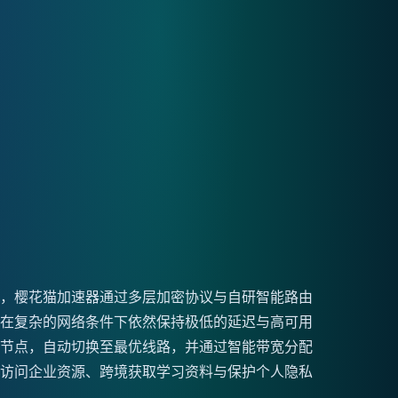
案，樱花猫加速器通过多层加密协议与自研智能路由
在复杂的网络条件下依然保持极低的延迟与高可用
节点，自动切换至最优线路，并通过智能带宽分配
访问企业资源、跨境获取学习资料与保护个人隐私