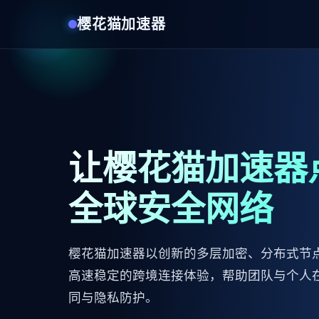
樱花猫加速器
让樱花猫加速器
全球安全网络
樱花猫加速器以创新的多层加密、分布式节
高速稳定的跨境连接体验，帮助团队与个人
同与隐私防护。