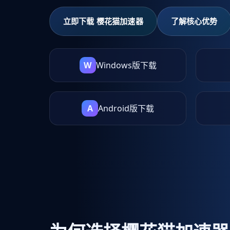
立即下载 樱花猫加速器
了解核心优势
W
Windows版下载
A
Android版下载