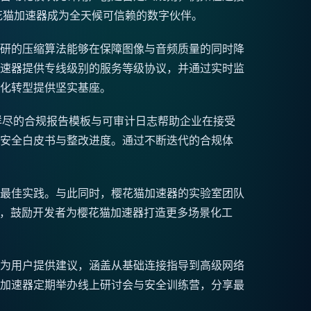
花猫加速器成为全天候可信赖的数字伙伴。
研的压缩算法能够在保障图像与音频质量的同时降
速器提供专线级别的服务等级协议，并通过实时监
化转型提供坚实基座。
。详尽的合规报告模板与可审计日志帮助企业在接受
安全白皮书与整改进度。通过不断迭代的合规体
最佳实践。与此同时，樱花猫加速器的实验室团队
态，鼓励开发者为樱花猫加速器打造更多场景化工
为用户提供建议，涵盖从基础连接指导到高级网络
加速器定期举办线上研讨会与安全训练营，分享最