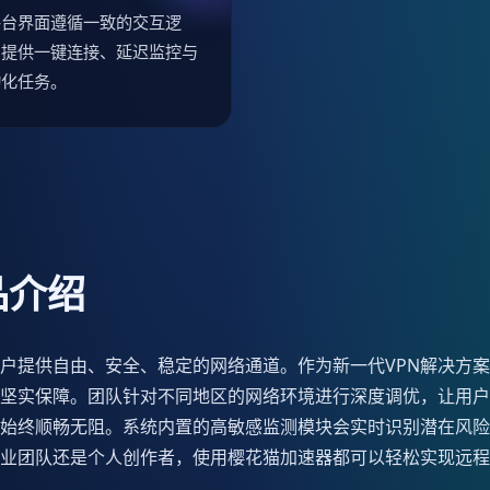
平台界面遵循一致的交互逻
，提供一键连接、延迟监控与
动化任务。
品介绍
户提供自由、安全、稳定的网络通道。作为新一代VPN解决方
坚实保障。团队针对不同地区的网络环境进行深度调优，让用户
始终顺畅无阻。系统内置的高敏感监测模块会实时识别潜在风险
业团队还是个人创作者，使用樱花猫加速器都可以轻松实现远程