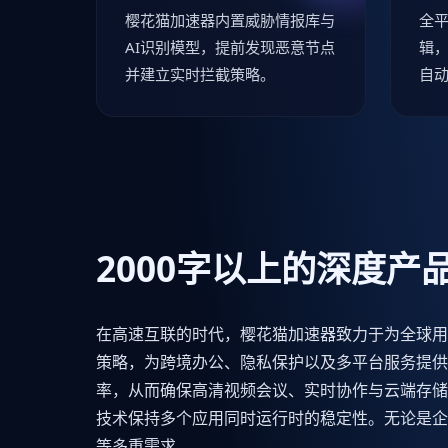
樱花猫加速器内置威胁情报库与
全
AI识别模型，提前发现恶意节点
辑
并建立实时拦截策略。
自
2000字以上的深度产
在高速互联的时代，樱花猫加速器致力于为全球用
策略，为跨境办公、隐私保护以及多平台服务提供
率，从而确保高清视频会议、实时协作与云端存储
技术保持多个应用同时运行时的稳定性。无论是企
等多重需求。