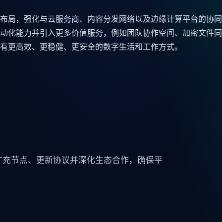
布局，强化与云服务商、内容分发网络以及边缘计算平台的协同
动化能力并引入更多价值服务，例如团队协作空间、加密文件同
有更高效、更稳健、更安全的数字生活和工作方式。
扩充节点、更新协议并深化生态合作，确保平