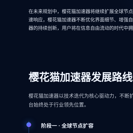
在未来规划中，樱花猫加速器将继续扩展全球节点
速响应，樱花猫加速器不断优化界面细节、增强自
器的持续创新，用户将在信息自由流动的时代中拥
樱花猫加速器发展路线
樱花猫加速器以技术迭代为核心驱动力，不断
台始终处于行业领先位置。
阶段一 · 全球节点扩容