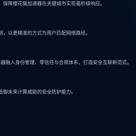
，保障樱花猫加速器在关键城市实现毫秒级响应。
测，以更精准的方式为用户匹配网络路径。
加速器融入身份管理、零信任与合规体系，打造安全互联新范式。
抵御未来计算威胁的安全防护能力。